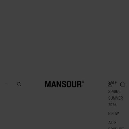
SALE
SPRING
SUMMER
2026
NIEUW
ALLE