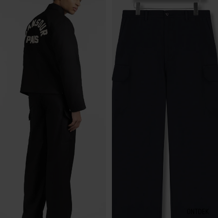
ONTDEK