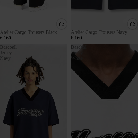
Atelier Cargo Trousers Black
Atelier Cargo Trousers Navy
€ 160
€ 160
Baseball
Baseball
Jersey
Jersey
Navy
White